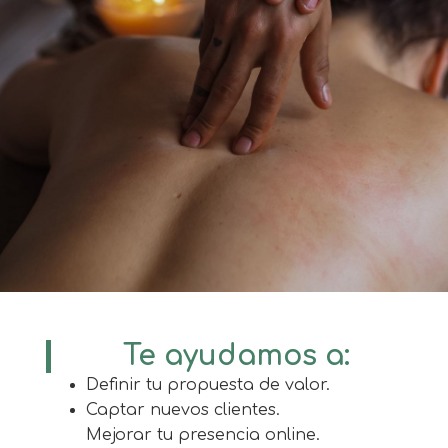
Te ayudamos a:
Definir tu propuesta de valor.
Captar nuevos clientes.
Mejorar tu presencia online.