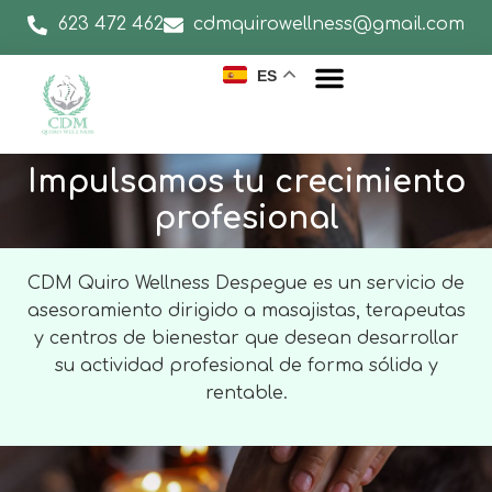
623 472 462
cdmquirowellness@gmail.com
ES
Impulsamos tu crecimiento
profesional
CDM Quiro Wellness Despegue es un servicio de
asesoramiento dirigido a masajistas, terapeutas
y centros de bienestar que desean desarrollar
su actividad profesional de forma sólida y
rentable.