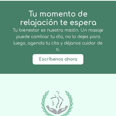
Tu momento de
relajación te espera
Tu bienestar es nuestra misión. Un masaje
puede cambiar tu día, no lo dejes para
luego, agenda tu cita y déjanos cuidar de
ti.
Escríbenos ahora