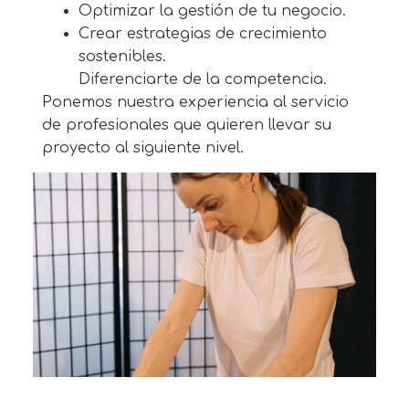
Optimizar la gestión de tu negocio.
Crear estrategias de crecimiento
sostenibles.
Diferenciarte de la competencia.
Ponemos nuestra experiencia al servicio
de profesionales que quieren llevar su
proyecto al siguiente nivel.