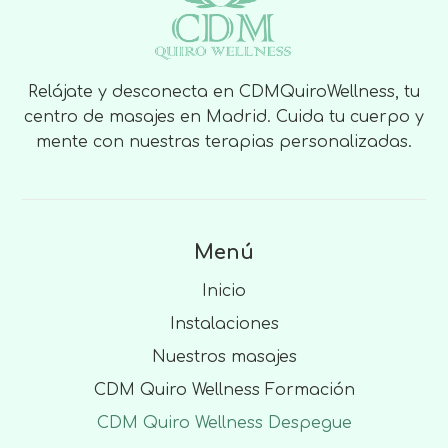
Relájate y desconecta en CDMQuiroWellness, tu
centro de masajes en Madrid. Cuida tu cuerpo y
mente con nuestras terapias personalizadas.
Menú
Inicio
Instalaciones
Nuestros masajes
CDM Quiro Wellness Formación
CDM Quiro Wellness Despegue