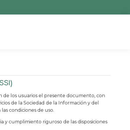
SI)
 de los usuarios el presente documento, con
icios de la Sociedad de la Información y del
 las condiciones de uso.
a y cumplimiento riguroso de las disposiciones