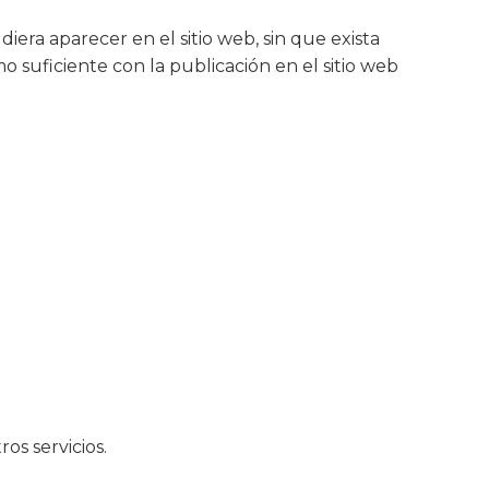
ra aparecer en el sitio web, sin que exista
 suficiente con la publicación en el sitio web
os servicios.