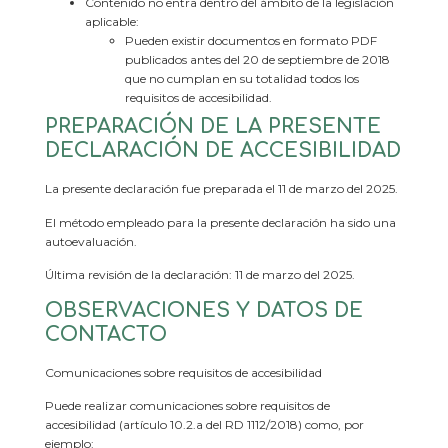
Contenido no entra dentro del ámbito de la legislación
aplicable:
Pueden existir documentos en formato PDF
publicados antes del 20 de septiembre de 2018
que no cumplan en su totalidad todos los
requisitos de accesibilidad.
PREPARACIÓN DE LA PRESENTE
DECLARACIÓN DE ACCESIBILIDAD
La presente declaración fue preparada el 11 de marzo del 2025.
El método empleado para la presente declaración ha sido una
autoevaluación.
Última revisión de la declaración: 11 de marzo del 2025.
OBSERVACIONES Y DATOS DE
CONTACTO
Comunicaciones sobre requisitos de accesibilidad
Puede realizar comunicaciones sobre requisitos de
accesibilidad (artículo 10.2.a del RD 1112/2018) como, por
ejemplo: