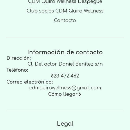
CDM Quiro Wellness Despegue
Club socios CDM Quiro Wellness
Contacto
Información de contacto
Dirección:
Cl. Del actor Daniel Benítez s/n
Teléfono:
623 472 462
Correo electrónico:
cdmquirowellness@gmail.com
Cómo llegar
Legal