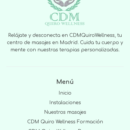
Relájate y desconecta en CDMQuiroWellness, tu
centro de masajes en Madrid. Cuida tu cuerpo y
mente con nuestras terapias personalizadas.
Menú
Inicio
Instalaciones
Nuestros masajes
CDM Quiro Wellness Formación