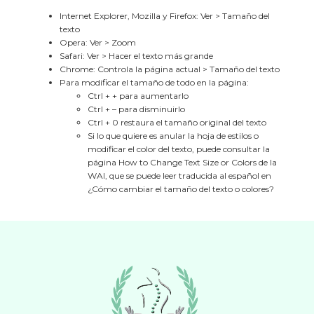
Internet Explorer, Mozilla y Firefox: Ver > Tamaño del
texto
Opera: Ver > Zoom
Safari: Ver > Hacer el texto más grande
Chrome: Controla la página actual > Tamaño del texto
Para modificar el tamaño de todo en la página:
Ctrl + + para aumentarlo
Ctrl + – para disminuirlo
Ctrl + 0 restaura el tamaño original del texto
Si lo que quiere es anular la hoja de estilos o
modificar el color del texto, puede consultar la
página How to Change Text Size or Colors de la
WAI, que se puede leer traducida al español en
¿Cómo cambiar el tamaño del texto o colores?